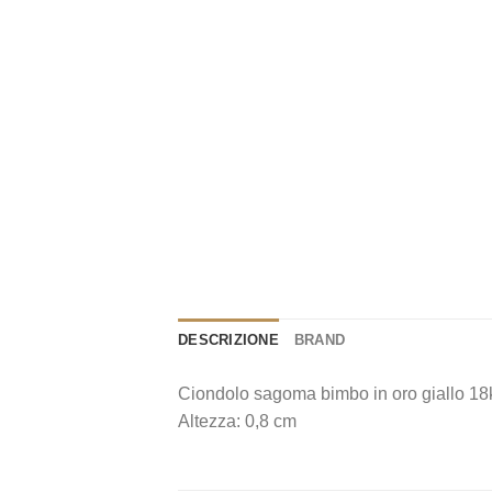
DESCRIZIONE
BRAND
Ciondolo sagoma bimbo in oro giallo 18k
Altezza: 0,8 cm