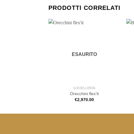
PRODOTTI CORRELATI
ESAURITO
GIOIELLERIA
Orecchini flex’it
€
2,970.00