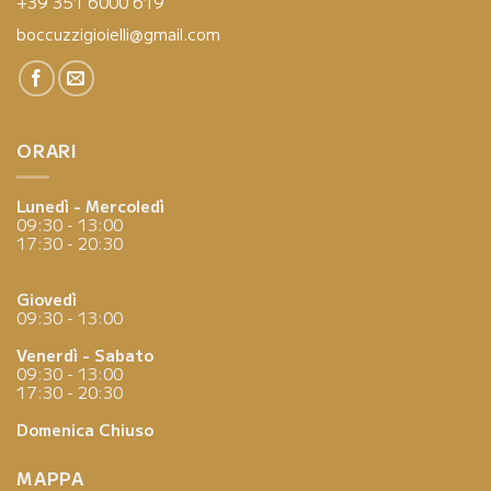
+39 351 6000 619
boccuzzigioielli@gmail.com
ORARI
Lunedì - Mercoledì
09:30 - 13:00
17:30 - 20:30
Giovedì
09:30 - 13:00
Venerdì - Sabato
09:30 - 13:00
17:30 - 20:30
Domenica
Chiuso
MAPPA