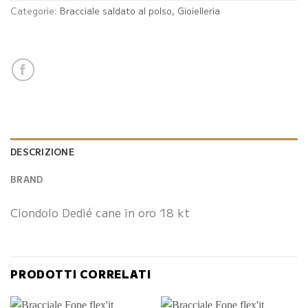
Categorie:
Bracciale saldato al polso
,
Gioielleria
DESCRIZIONE
BRAND
Ciondolo Dedié cane in oro 18 kt
PRODOTTI CORRELATI