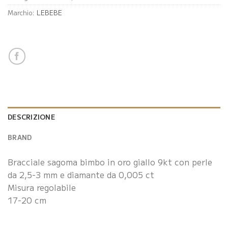
Marchio:
LEBEBE
DESCRIZIONE
BRAND
Bracciale sagoma bimbo in oro giallo 9kt con perle
da 2,5-3 mm e diamante da 0,005 ct
Misura regolabile
17-20 cm