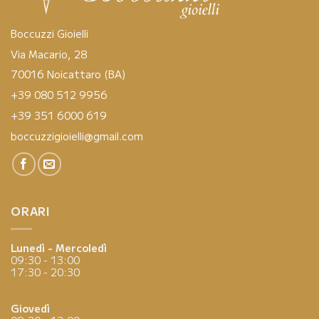
Boccuzzi Gioielli
Via Macario, 28
70016 Noicattaro (BA)
+39 080 512 9956
+39 351 6000 619
boccuzzigioielli@gmail.com
ORARI
Lunedì - Mercoledì
09:30 - 13:00
17:30 - 20:30
Giovedì