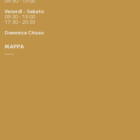
09:30 - 13:00
Venerdì - Sabato
09:30 - 13:00
17:30 - 20:30
Domenica
Chiuso
MAPPA