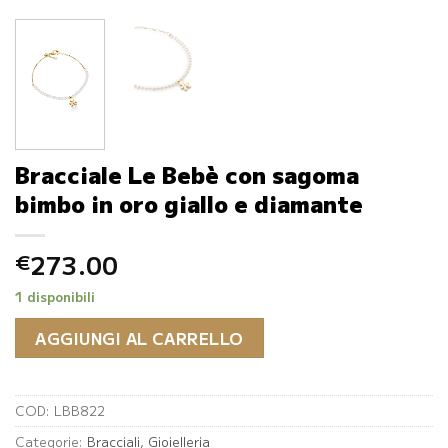
Bracciale Le Bebè con sagoma
bimbo in oro giallo e diamante
273.00
€
1 disponibili
AGGIUNGI AL CARRELLO
COD:
LBB822
Categorie:
Bracciali
,
Gioielleria