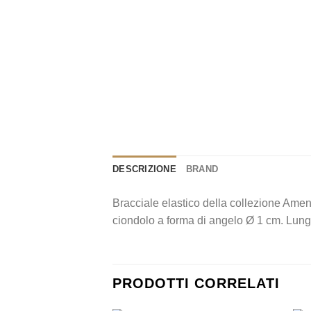
DESCRIZIONE
BRAND
Bracciale elastico della collezione Ame
ciondolo a forma di angelo Ø 1 cm. Lun
PRODOTTI CORRELATI