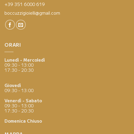
+39 351 6000 619
boccuzzigioielli@gmail.com
ORARI
Lunedì - Mercoledì
09:30 - 13:00
17:30 - 20:30
Giovedì
09:30 - 13:00
Venerdì - Sabato
09:30 - 13:00
17:30 - 20:30
Domenica
Chiuso