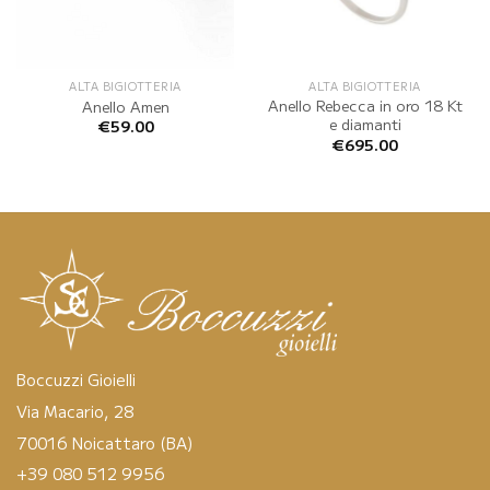
ALTA BIGIOTTERIA
ALTA BIGIOTTERIA
Anello Rebecca in oro 18 Kt
Anello Amen
e diamanti
€
59.00
€
695.00
Boccuzzi Gioielli
Via Macario, 28
70016 Noicattaro (BA)
+39 080 512 9956