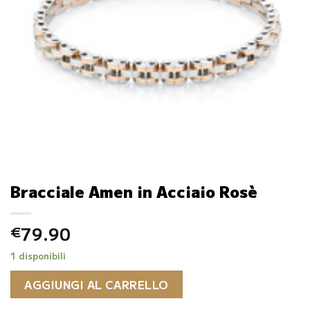
Bracciale Amen in Acciaio Rosè
79.90
€
1 disponibili
AGGIUNGI AL CARRELLO