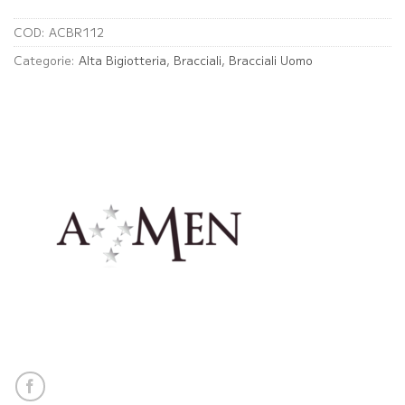
COD:
ACBR112
Categorie:
Alta Bigiotteria
,
Bracciali
,
Bracciali Uomo