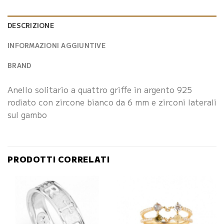
DESCRIZIONE
INFORMAZIONI AGGIUNTIVE
BRAND
Anello solitario a quattro griffe in argento 925
rodiato con zircone bianco da 6 mm e zirconi laterali
sul gambo
PRODOTTI CORRELATI