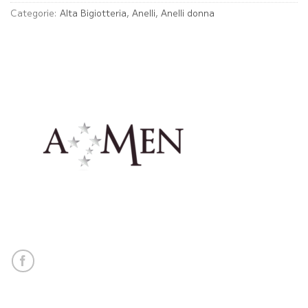
Categorie:
Alta Bigiotteria
,
Anelli
,
Anelli donna