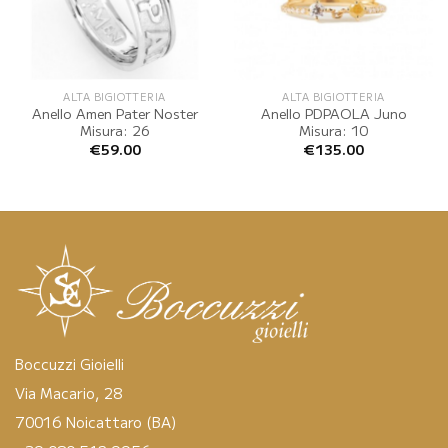
ALTA BIGIOTTERIA
ALTA BIGIOTTERIA
Anello Amen Pater Noster
Anello PDPAOLA Juno
Misura: 26
Misura: 10
€
59.00
€
135.00
Boccuzzi Gioielli
Via Macario, 28
70016 Noicattaro (BA)