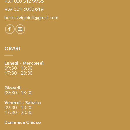
+39 080 512 9956
+39 351 6000 619
boccuzzigioielli@gmail.com
ORARI
Lunedì - Mercoledì
09:30 - 13:00
17:30 - 20:30
Giovedì
09:30 - 13:00
Venerdì - Sabato
09:30 - 13:00
17:30 - 20:30
Domenica
Chiuso