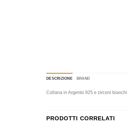
DESCRIZIONE
BRAND
Collana in Argento 925 e zirconi bianc
PRODOTTI CORRELATI