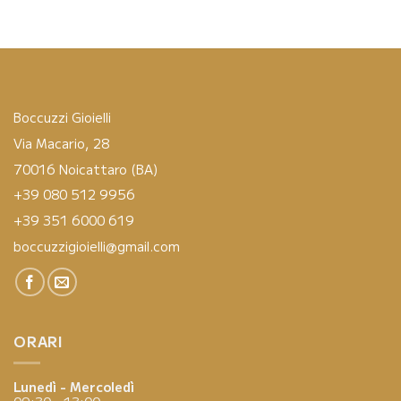
Boccuzzi Gioielli
Via Macario, 28
70016 Noicattaro (BA)
+39 080 512 9956
+39 351 6000 619
boccuzzigioielli@gmail.com
ORARI
Lunedì - Mercoledì