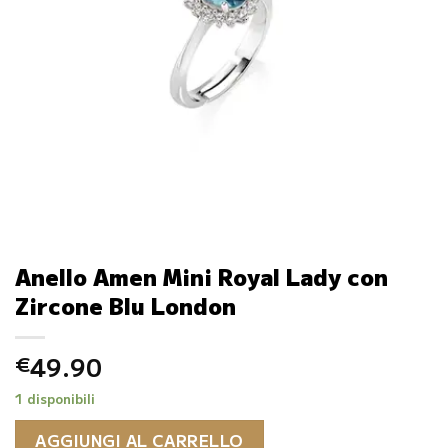
Anello Amen Mini Royal Lady con
Zircone Blu London
49.90
€
1 disponibili
AGGIUNGI AL CARRELLO