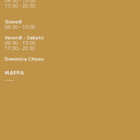
09:30 - 13:00
17:30 - 20:30
Giovedì
09:30 - 13:00
Venerdì - Sabato
09:30 - 13:00
17:30 - 20:30
Domenica
Chiuso
MAPPA