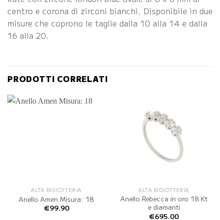
centro e corona di zirconi bianchi. Disponibile in due
misure che coprono le taglie dalla 10 alla 14 e dalla
16 alla 20.
PRODOTTI CORRELATI
ALTA BIGIOTTERIA
ALTA BIGIOTTERIA
Anello Rebecca in oro 18 Kt
Anello Amen Misura: 18
e diamanti
€
99.90
€
695.00