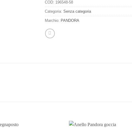
COD:
196548-58
Categoria:
Senza categoria
Marchio:
PANDORA