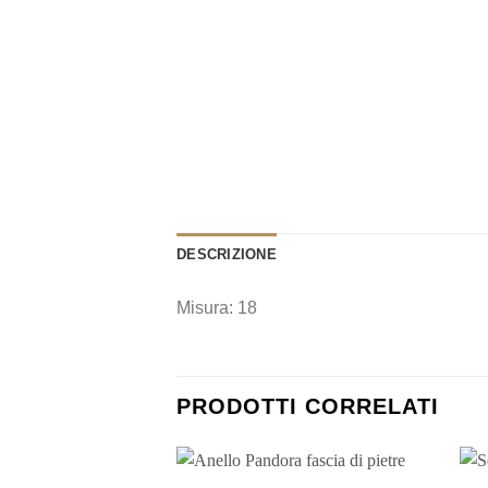
DESCRIZIONE
Misura: 18
PRODOTTI CORRELATI