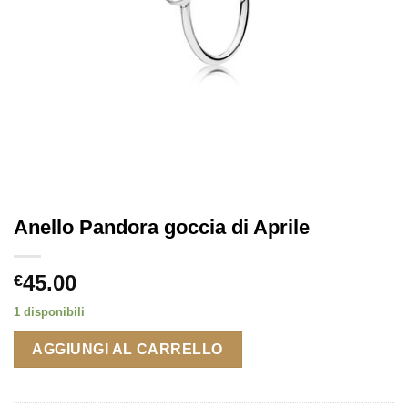
Anello Pandora goccia di Aprile
45.00
€
1 disponibili
AGGIUNGI AL CARRELLO