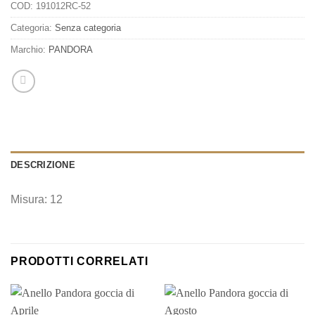
COD:
191012RC-52
Categoria:
Senza categoria
Marchio:
PANDORA
DESCRIZIONE
Misura: 12
PRODOTTI CORRELATI