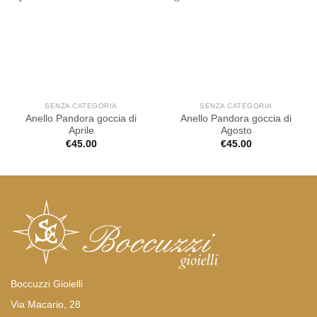
SENZA CATEGORIA
SENZA CATEGORIA
Anello Pandora goccia di
Anello Pandora goccia di
Aprile
Agosto
€
45.00
€
45.00
Boccuzzi Gioielli
Via Macario, 28