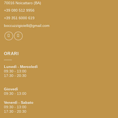
70016 Noicattaro (BA)
+39 080 512 9956
+39 351 6000 619
boccuzzigioielli@gmail.com
ORARI
Lunedì - Mercoledì
09:30 - 13:00
17:30 - 20:30
Giovedì
09:30 - 13:00
Venerdì - Sabato
09:30 - 13:00
17:30 - 20:30