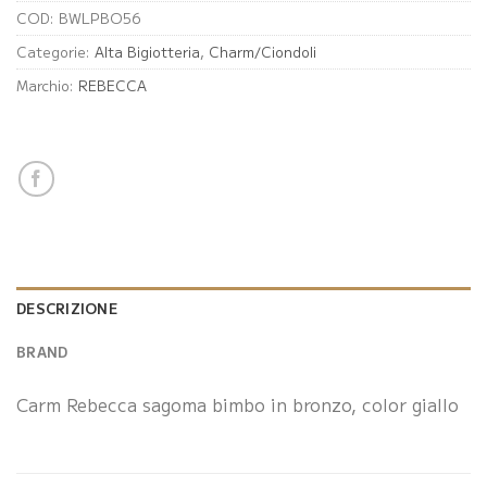
COD:
BWLPBO56
Categorie:
Alta Bigiotteria
,
Charm/Ciondoli
Marchio:
REBECCA
DESCRIZIONE
BRAND
Carm Rebecca sagoma bimbo in bronzo, color giallo