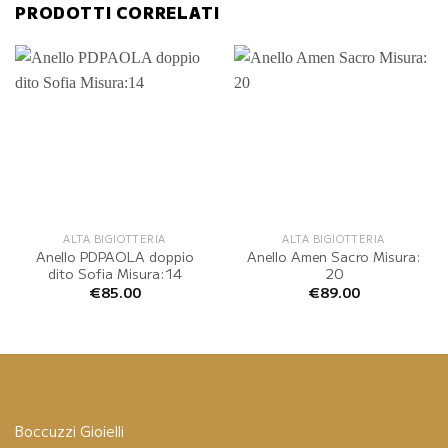
PRODOTTI CORRELATI
ALTA BIGIOTTERIA
ALTA BIGIOTTERIA
Anello PDPAOLA doppio
Anello Amen Sacro Misura:
dito Sofia Misura:14
20
€
85.00
€
89.00
Boccuzzi Gioielli