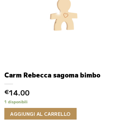
Carm Rebecca sagoma bimbo
14.00
€
1 disponibili
AGGIUNGI AL CARRELLO