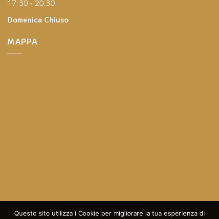
17:30 - 20:30
Domenica
Chiuso
MAPPA
Questo sito utilizza i Cookie per migliorare la tua esperienza di