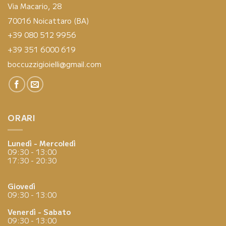
Via Macario, 28
70016 Noicattaro (BA)
+39 080 512 9956
+39 351 6000 619
boccuzzigioielli@gmail.com
ORARI
Lunedì - Mercoledì
09:30 - 13:00
17:30 - 20:30
Giovedì
09:30 - 13:00
Venerdì - Sabato
09:30 - 13:00