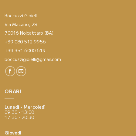
Boccuzzi Gioielli
Via Macario, 28
70016 Noicattaro (BA)
+39 080 512 9956
+39 351 6000 619
boccuzzigioielli@gmail.com
ORARI
Lunedì - Mercoledì
09:30 - 13:00
17:30 - 20:30
Giovedì