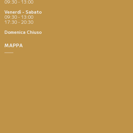
09:30 - 13:00
Venerdì - Sabato
09:30 - 13:00
17:30 - 20:30
Domenica
Chiuso
MAPPA