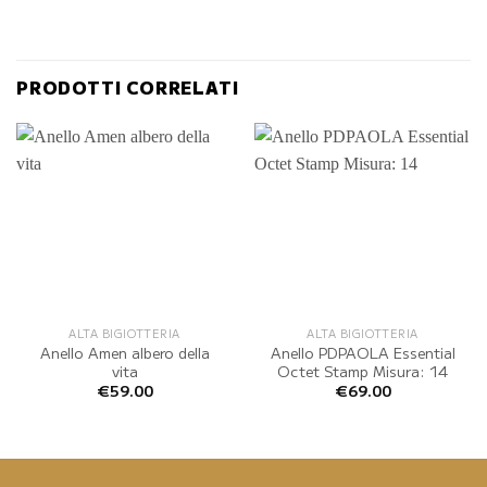
PRODOTTI CORRELATI
ALTA BIGIOTTERIA
ALTA BIGIOTTERIA
Anello Amen albero della
Anello PDPAOLA Essential
vita
Octet Stamp Misura: 14
€
59.00
€
69.00