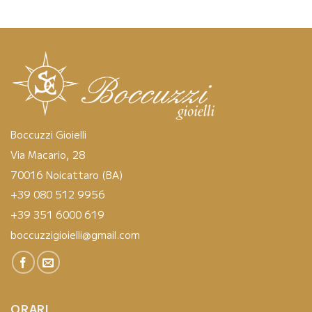
Boccuzzi Gioielli
Via Macario, 28
70016 Noicattaro (BA)
+39 080 512 9956
+39 351 6000 619
boccuzzigioielli@gmail.com
ORARI