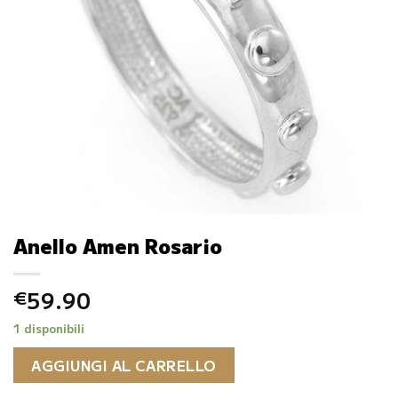
Anello Amen Rosario
59.90
€
1 disponibili
AGGIUNGI AL CARRELLO