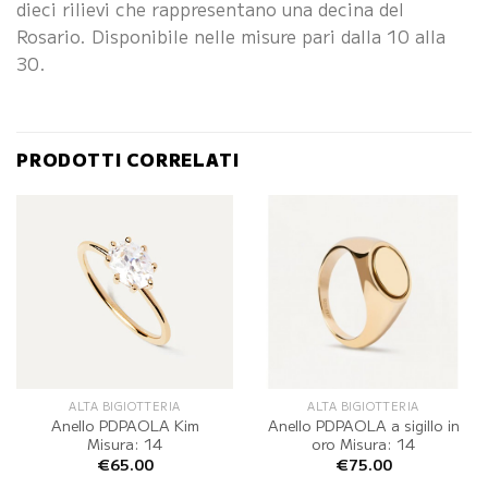
dieci rilievi che rappresentano una decina del
Rosario. Disponibile nelle misure pari dalla 10 alla
30.
PRODOTTI CORRELATI
ALTA BIGIOTTERIA
ALTA BIGIOTTERIA
Anello PDPAOLA Kim
Anello PDPAOLA a sigillo in
Misura: 14
oro Misura: 14
€
65.00
€
75.00