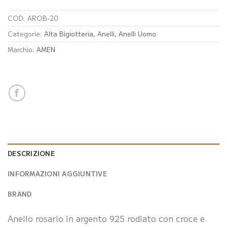
COD:
AROB-20
Categorie:
Alta Bigiotteria
,
Anelli
,
Anelli Uomo
Marchio:
AMEN
DESCRIZIONE
INFORMAZIONI AGGIUNTIVE
BRAND
Anello rosario in argento 925 rodiato con croce e