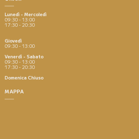
Lunedì - Mercoledì
09:30 - 13:00
17:30 - 20:30
Giovedì
09:30 - 13:00
Venerdì - Sabato
09:30 - 13:00
17:30 - 20:30
Domenica
Chiuso
MAPPA