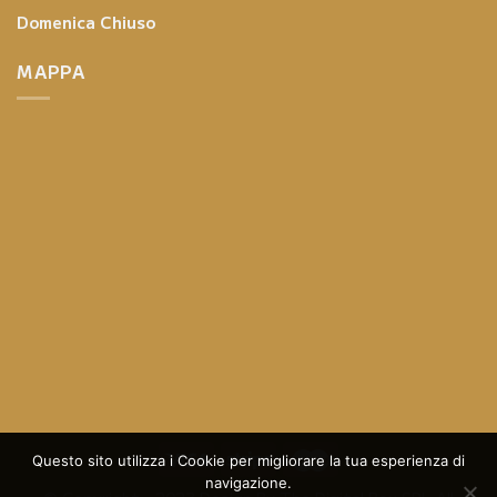
Domenica
Chiuso
MAPPA
Questo sito utilizza i Cookie per migliorare la tua esperienza di
navigazione.