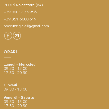
70016 Noicattaro (BA)
+39 080 512 9956
+39 351 6000 619
boccuzzigioielli@gmail.com
ORARI
Lunedì - Mercoledì
09:30 - 13:00
17:30 - 20:30
Giovedì
09:30 - 13:00
Venerdì - Sabato
09:30 - 13:00
17:30 - 20:30