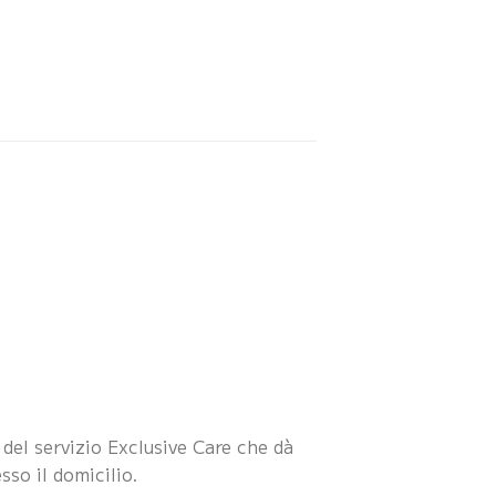
 del servizio Exclusive Care che dà
sso il domicilio.