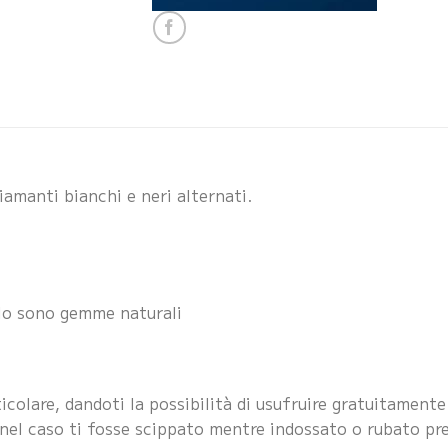
iamanti bianchi e neri alternati.
arlo sono gemme naturali
icolare, dandoti la possibilità di usufruire gratuitamente
o nel caso ti fosse scippato mentre indossato o rubato pre