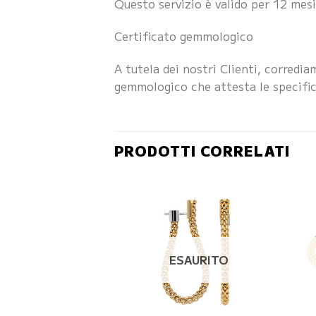
Questo servizio è valido per 12 mesi 
Certificato gemmologico
A tutela dei nostri Clienti, corredi
gemmologico che attesta le specific
PRODOTTI CORRELATI
ESAURITO