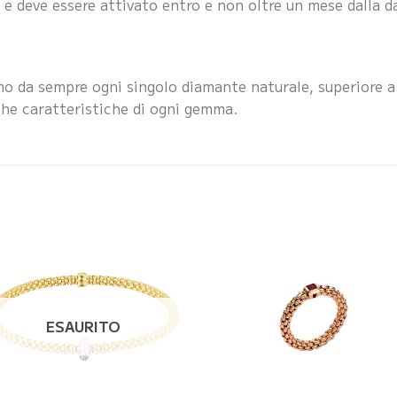
e deve essere attivato entro e non oltre un mese dalla dat
amo da sempre ogni singolo diamante naturale, superiore a 
he caratteristiche di ogni gemma.
ESAURITO