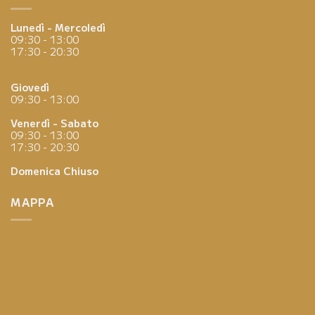
Lunedì - Mercoledì
09:30 - 13:00
17:30 - 20:30
Giovedì
09:30 - 13:00
Venerdì - Sabato
09:30 - 13:00
17:30 - 20:30
Domenica
Chiuso
MAPPA