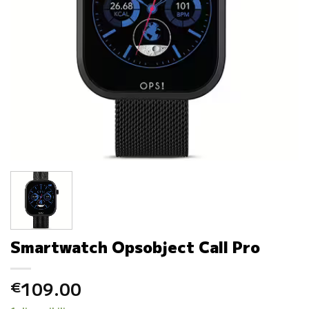
Smartwatch Opsobject Call Pro
109.00
€