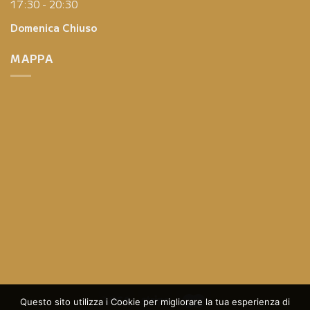
17:30 - 20:30
Domenica
Chiuso
MAPPA
Questo sito utilizza i Cookie per migliorare la tua esperienza di