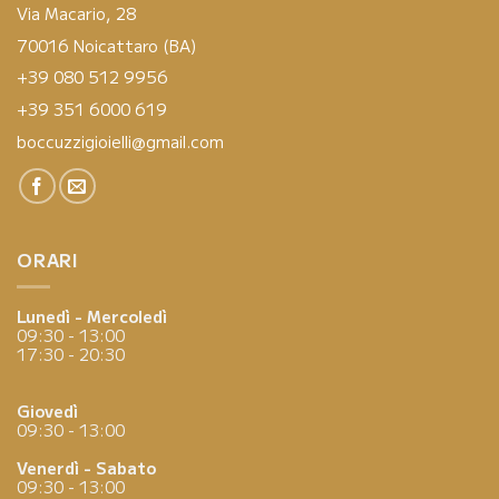
Via Macario, 28
70016 Noicattaro (BA)
+39 080 512 9956
+39 351 6000 619
boccuzzigioielli@gmail.com
ORARI
Lunedì - Mercoledì
09:30 - 13:00
17:30 - 20:30
Giovedì
09:30 - 13:00
Venerdì - Sabato
09:30 - 13:00