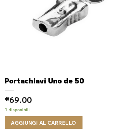
Portachiavi Uno de 50
69.00
€
1 disponibili
AGGIUNGI AL CARRELLO