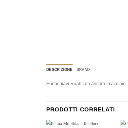
DESCRIZIONE
BRAND
Portachiavi Ruah con ancora in acciaio
PRODOTTI CORRELATI