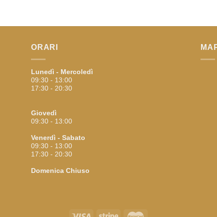
ORARI
MA
Lunedì - Mercoledì
09:30 - 13:00
17:30 - 20:30
Giovedì
09:30 - 13:00
Venerdì - Sabato
09:30 - 13:00
17:30 - 20:30
Domenica
Chiuso