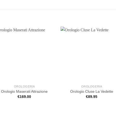
OROLOGERIA
OROLOGERIA
Orologio Maserati Attrazione
Orologio Cluse La Vedette
€
169.00
€
89.95