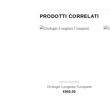
PRODOTTI CORRELATI
OROLOGERIA
Orologio Longines Conquest
€
950.00