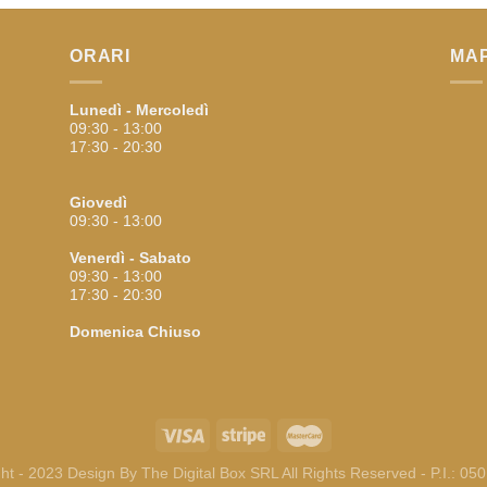
ORARI
MA
Lunedì - Mercoledì
09:30 - 13:00
17:30 - 20:30
Giovedì
09:30 - 13:00
Venerdì - Sabato
09:30 - 13:00
17:30 - 20:30
Domenica
Chiuso
ht - 2023 Design By
The Digital Box SRL
All Rights Reserved - P.I.: 0