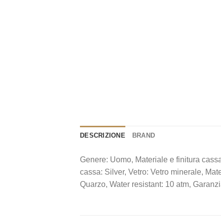
DESCRIZIONE
BRAND
Genere: Uomo, Materiale e finitura cass
cassa: Silver, Vetro: Vetro minerale, Mat
Quarzo, Water resistant: 10 atm, Garanzi