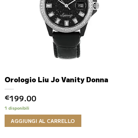
Orologio Liu Jo Vanity Donna
199.00
€
1 disponibili
AGGIUNGI AL CARRELLO