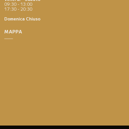
09:30 - 13:00
17:30 - 20:30
Domenica
Chiuso
MAPPA