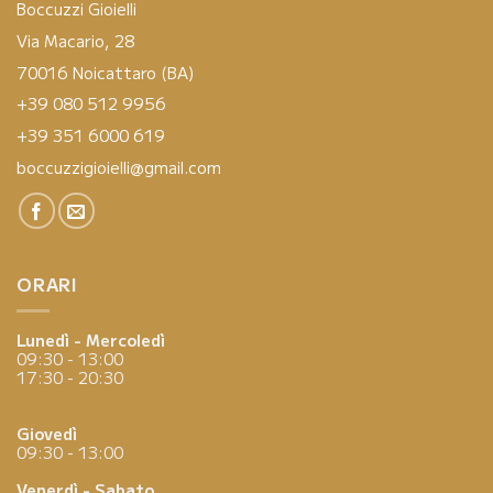
Boccuzzi Gioielli
Via Macario, 28
70016 Noicattaro (BA)
+39 080 512 9956
+39 351 6000 619
boccuzzigioielli@gmail.com
ORARI
Lunedì - Mercoledì
09:30 - 13:00
17:30 - 20:30
Giovedì
09:30 - 13:00
Venerdì - Sabato