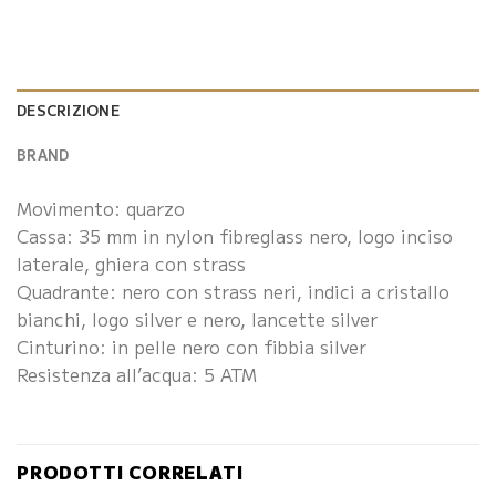
DESCRIZIONE
BRAND
Movimento: quarzo
Cassa: 35 mm in nylon fibreglass nero, logo inciso
laterale, ghiera con strass
Quadrante: nero con strass neri, indici a cristallo
bianchi, logo silver e nero, lancette silver
Cinturino: in pelle nero con fibbia silver
Resistenza all’acqua: 5 ATM
PRODOTTI CORRELATI