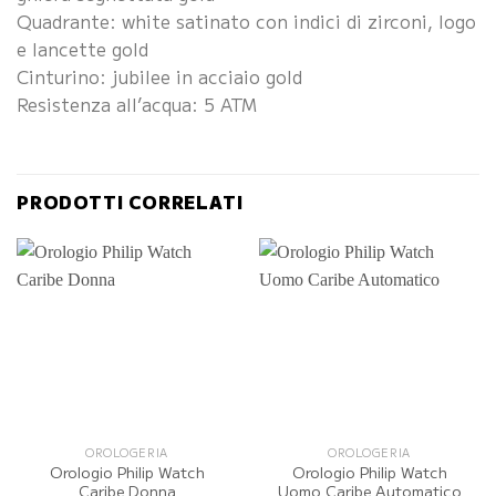
Quadrante: white satinato con indici di zirconi, logo
e lancette gold
Cinturino: jubilee in acciaio gold
Resistenza all’acqua: 5 ATM
PRODOTTI CORRELATI
OROLOGERIA
OROLOGERIA
Orologio Philip Watch
Orologio Philip Watch
Caribe Donna
Uomo Caribe Automatico