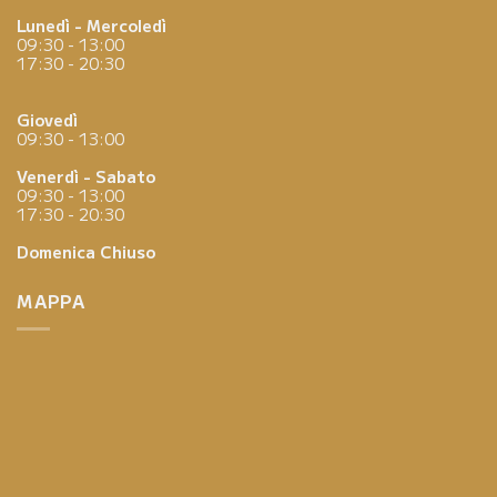
Lunedì - Mercoledì
09:30 - 13:00
17:30 - 20:30
Giovedì
09:30 - 13:00
Venerdì - Sabato
09:30 - 13:00
17:30 - 20:30
Domenica
Chiuso
MAPPA