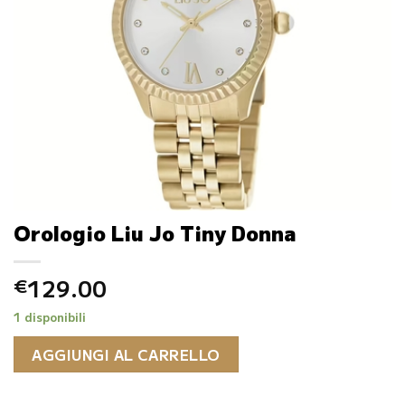
Orologio Liu Jo Tiny Donna
129.00
€
1 disponibili
AGGIUNGI AL CARRELLO