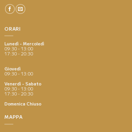
ORARI
Lunedì - Mercoledì
09:30 - 13:00
17:30 - 20:30
Giovedì
09:30 - 13:00
Venerdì - Sabato
09:30 - 13:00
17:30 - 20:30
Domenica
Chiuso
MAPPA