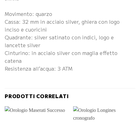
Movimento: quarzo
Cassa: 32 mm in acciaio silver, ghiera con logo
inciso e cuoricini
Quadrante: silver satinato con indici, logo e
lancette silver
Cinturino: in acciaio silver con maglia effetto
catena
Resistenza all’acqua: 3 ATM
PRODOTTI CORRELATI