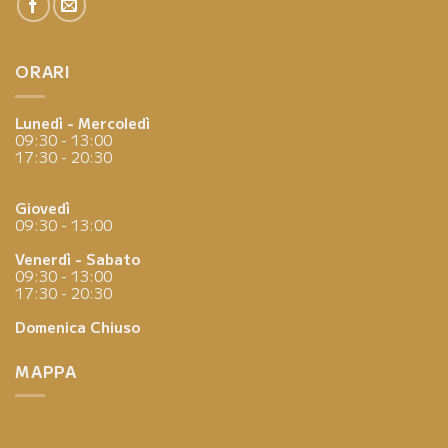
ORARI
Lunedì - Mercoledì
09:30 - 13:00
17:30 - 20:30
Giovedì
09:30 - 13:00
Venerdì - Sabato
09:30 - 13:00
17:30 - 20:30
Domenica
Chiuso
MAPPA