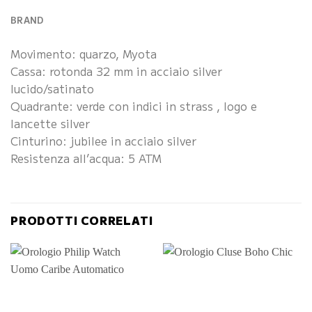
BRAND
Movimento: quarzo, Myota
Cassa: rotonda 32 mm in acciaio silver
lucido/satinato
Quadrante: verde con indici in strass , logo e
lancette silver
Cinturino: jubilee in acciaio silver
Resistenza all’acqua: 5 ATM
PRODOTTI CORRELATI