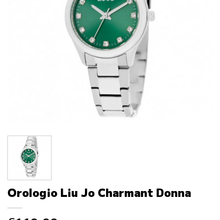
Orologio Liu Jo Charmant Donna