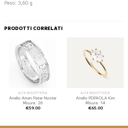
Peso: 3,60 g
PRODOTTI CORRELATI
ALTA BIGIOTTERIA
ALTA BIGIOTTERIA
Anello Amen Pater Noster
Anello PDPAOLA Kim
Misura: 26
Misura: 14
€
59.00
€
65.00