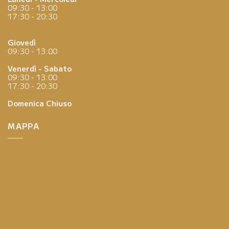
09:30 - 13:00
17:30 - 20:30
Giovedì
09:30 - 13:00
Venerdì - Sabato
09:30 - 13:00
17:30 - 20:30
Domenica
Chiuso
MAPPA