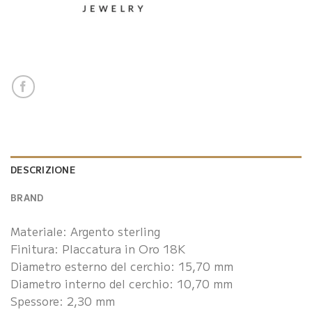
DESCRIZIONE
BRAND
Materiale: Argento sterling
Finitura: Placcatura in Oro 18K
Diametro esterno del cerchio: 15,70 mm
Diametro interno del cerchio: 10,70 mm
Spessore: 2,30 mm