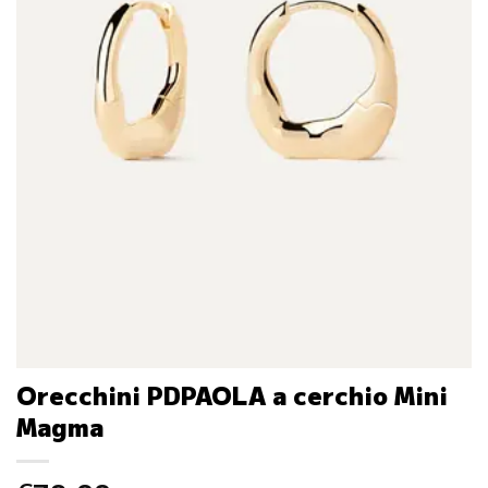
Orecchini PDPAOLA a cerchio Mini
Magma