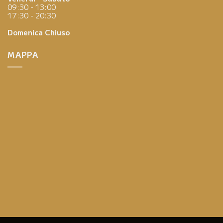
09:30 - 13:00
17:30 - 20:30
Domenica
Chiuso
MAPPA