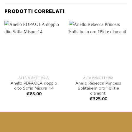
PRODOTTI CORRELATI
ALTA BIGIOTTERIA
ALTA BIGIOTTERIA
Anello PDPAOLA doppio
Anello Rebecca Princess
dito Sofia Misura:14
Solitaire in oro 18kt e
diamanti
€
85.00
€
325.00