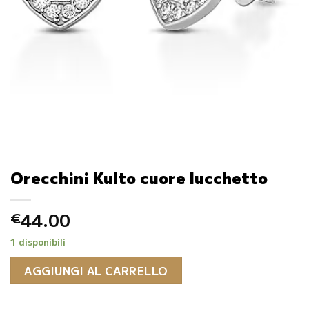
Orecchini Kulto cuore lucchetto
44.00
€
1 disponibili
AGGIUNGI AL CARRELLO