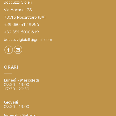
Boccuzzi Gioielli
Via Macario, 28
70016 Noicattaro (BA)
+39 080 512 9956
+39 351 6000 619
boccuzzigioielli@gmail.com
ORARI
Lunedì - Mercoledì
09:30 - 13:00
17:30 - 20:30
Giovedì
09:30 - 13:00
Venerdì - Sabato