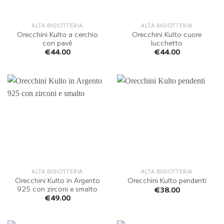
ALTA BIGIOTTERIA
ALTA BIGIOTTERIA
Orecchini Kulto a cerchio
Orecchini Kulto cuore
con pavè
lucchetto
€
44.00
€
44.00
ALTA BIGIOTTERIA
ALTA BIGIOTTERIA
Orecchini Kulto in Argento
Orecchini Kulto pendenti
925 con zirconi e smalto
€
38.00
€
49.00