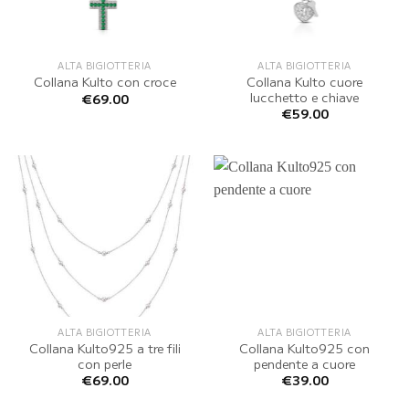
ALTA BIGIOTTERIA
ALTA BIGIOTTERIA
Collana Kulto cuore
Collana Kulto con croce
lucchetto e chiave
€
69.00
€
59.00
ALTA BIGIOTTERIA
ALTA BIGIOTTERIA
Collana Kulto925 a tre fili
Collana Kulto925 con
con perle
pendente a cuore
€
69.00
€
39.00