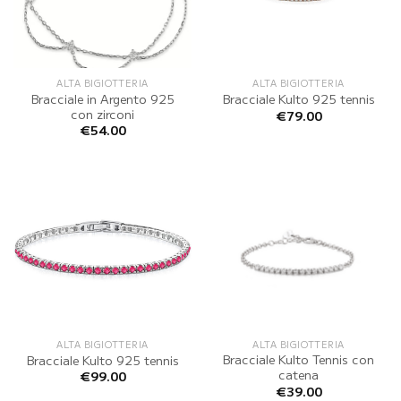
ALTA BIGIOTTERIA
ALTA BIGIOTTERIA
Bracciale in Argento 925
Bracciale Kulto 925 tennis
con zirconi
€
79.00
€
54.00
ALTA BIGIOTTERIA
ALTA BIGIOTTERIA
Bracciale Kulto Tennis con
Bracciale Kulto 925 tennis
catena
€
99.00
€
39.00