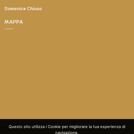
Domenica
Chiuso
MAPPA
Questo sito utilizza i Cookie per migliorare la tua esperienza di
navigazione.