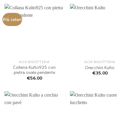
Più colori
ALTA BIGIOTTERIA
ALTA BIGIOTTERIA
Collana Kulto925 con
Orecchini Kulto
pietra ovale pendente
€
35.00
€
56.00