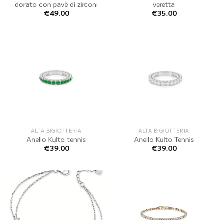
dorato con pavè di zirconi
veretta
€
49.00
€
35.00
ALTA BIGIOTTERIA
ALTA BIGIOTTERIA
Anello Kulto tennis
Anello Kulto Tennis
€
39.00
€
39.00