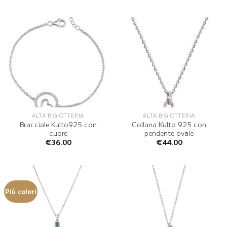
ALTA BIGIOTTERIA
ALTA BIGIOTTERIA
Bracciale Kulto925 con
Collana Kulto 925 con
cuore
pendente ovale
€
36.00
€
44.00
Più colori