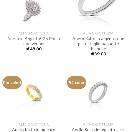
ALTA BIGIOTTERIA
ALTA BIGIOTTERIA
Anello in Argento925 Rodio
Anello Kulto in argento con
con zirconi
pietre taglio baguette
bianche
€
48.00
€
39.00
Più colori
Più colori
ALTA BIGIOTTERIA
ALTA BIGIOTTERIA
Anello Kulto in argento
Anello Kulto in argento semi