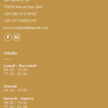
70016 Noicattaro (BA)
+39 080 512 9956
+39 351 6000 619
boccuzzigioielli@gmail.com
ORARI
Lunedì - Mercoledì
09:30 - 13:00
17:30 - 20:30
Giovedì
09:30 - 13:00
Venerdì - Sabato
09:30 - 13:00
17:30 - 20:30