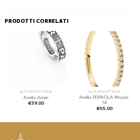
PRODOTTI CORRELATI
ALTA BIGIOTTERIA
ALTA BIGIOTTERIA
Anello PDPAOLA Misura:
Anello Amen
14
€
59.00
€
55.00