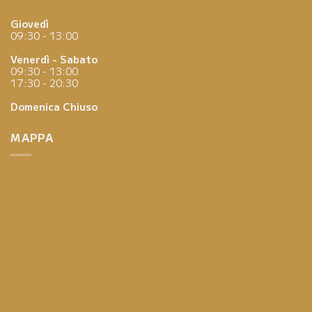
Giovedì
09:30 - 13:00
Venerdì - Sabato
09:30 - 13:00
17:30 - 20:30
Domenica
Chiuso
MAPPA