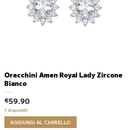
Orecchini Amen Royal Lady Zircone
Bianco
59.90
€
1 disponibili
AGGIUNGI AL CARRELLO