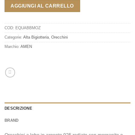
AGGIUNGI AL CARRELLO
COD:
EQUABBMOZ
Categorie:
Alta Bigiotteria
,
Orecchini
Marchio:
AMEN
DESCRIZIONE
BRAND