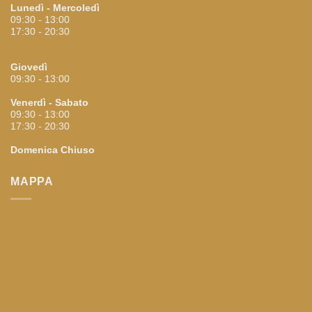
Lunedì - Mercoledì
09:30 - 13:00
17:30 - 20:30
Giovedì
09:30 - 13:00
Venerdì - Sabato
09:30 - 13:00
17:30 - 20:30
Domenica
Chiuso
MAPPA