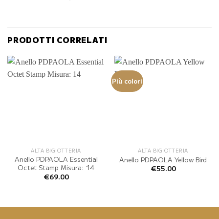
PRODOTTI CORRELATI
Più colori
ALTA BIGIOTTERIA
ALTA BIGIOTTERIA
Anello PDPAOLA Essential
Anello PDPAOLA Yellow Bird
Octet Stamp Misura: 14
€
55.00
€
69.00