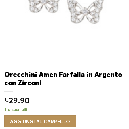
Orecchini Amen Farfalla in Argento
con Zirconi
29.90
€
1 disponibili
AGGIUNGI AL CARRELLO