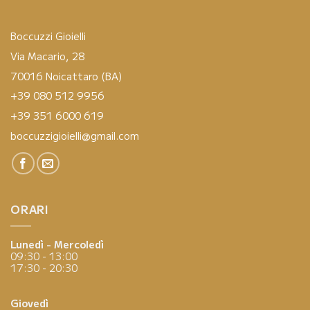
Boccuzzi Gioielli
Via Macario, 28
70016 Noicattaro (BA)
+39 080 512 9956
+39 351 6000 619
boccuzzigioielli@gmail.com
ORARI
Lunedì - Mercoledì
09:30 - 13:00
17:30 - 20:30
Giovedì