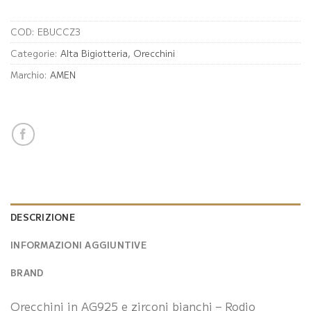
COD:
EBUCCZ3
Categorie:
Alta Bigiotteria
,
Orecchini
Marchio:
AMEN
DESCRIZIONE
INFORMAZIONI AGGIUNTIVE
BRAND
Orecchini in AG925 e zirconi bianchi – Rodio