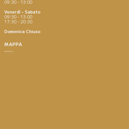
09:30 - 13:00
Venerdì - Sabato
09:30 - 13:00
17:30 - 20:30
Domenica
Chiuso
MAPPA