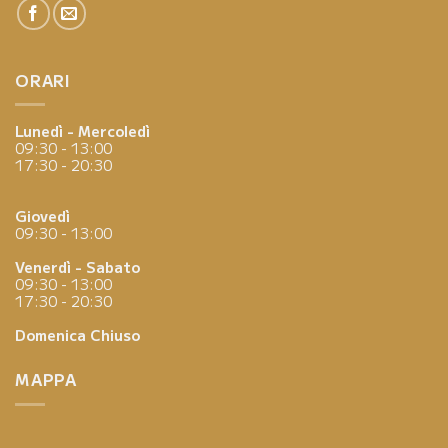
ORARI
Lunedì - Mercoledì
09:30 - 13:00
17:30 - 20:30
Giovedì
09:30 - 13:00
Venerdì - Sabato
09:30 - 13:00
17:30 - 20:30
Domenica
Chiuso
MAPPA