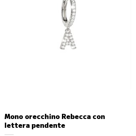
Mono orecchino Rebecca con
lettera pendente