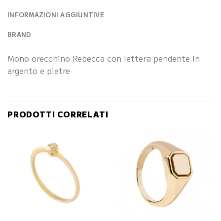
INFORMAZIONI AGGIUNTIVE
BRAND
Mono orecchino Rebecca con lettera pendente in
argento e pietre
PRODOTTI CORRELATI