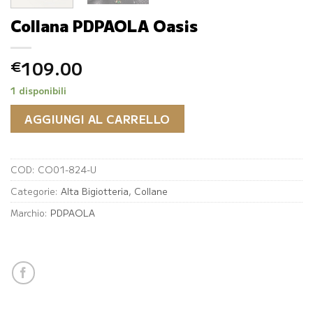
Collana PDPAOLA Oasis
109.00
€
1 disponibili
AGGIUNGI AL CARRELLO
COD:
CO01-824-U
Categorie:
Alta Bigiotteria
,
Collane
Marchio:
PDPAOLA