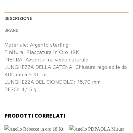
DESCRIZIONE
BRAND
Materiale: Argento sterling
Finitura: Placcatura in Oro 18K
PIETRA: Avventurina verde naturale
LUNGHEZZA DELLA CATENA: Chiusura regolabile da
400 cm a 500 cm
LUNGHEZZA DEL CIONDOLO: 15,70 mm
PESO: 4,15 g
PRODOTTI CORRELATI