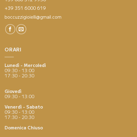
+39 351 6000 619
boccuzzigioielli@gmail.com
ORARI
Lunedì - Mercoledì
09:30 - 13:00
17:30 - 20:30
Giovedì
09:30 - 13:00
Venerdì - Sabato
09:30 - 13:00
17:30 - 20:30
Domenica
Chiuso