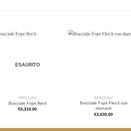
ESAURITO
BRACCIALI
BRACCIALI
Bracciale Fope Flex’it con
Bracciale Fope flex’it
diamanti
€
5,310.00
€
3,630.00