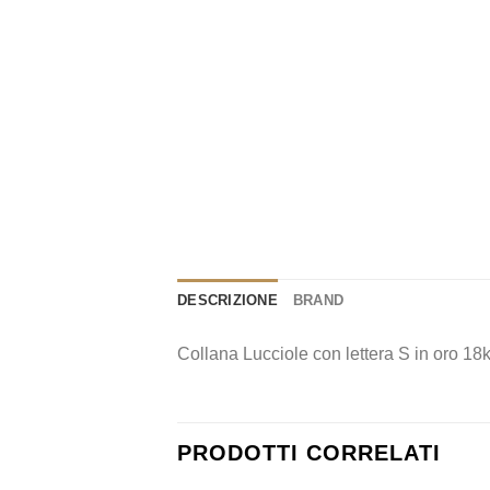
DESCRIZIONE
BRAND
Collana Lucciole con lettera S in oro 18k
PRODOTTI CORRELATI