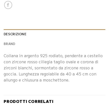
DESCRIZIONE
BRAND
Collana in argento 925 rodiato, pendente a cestello
con zircone rosso ciliegia taglio ovale e corona di
zirconi bianchi, sormontato da zircone rosso a
goccia. Lunghezza regolabile da 40 a 45 cm con
allungo e chiusura a moschettone.
PRODOTTI CORRELATI