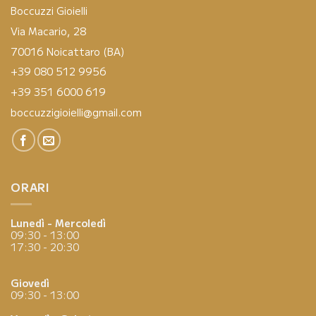
Boccuzzi Gioielli
Via Macario, 28
70016 Noicattaro (BA)
+39 080 512 9956
+39 351 6000 619
boccuzzigioielli@gmail.com
ORARI
Lunedì - Mercoledì
09:30 - 13:00
17:30 - 20:30
Giovedì
09:30 - 13:00