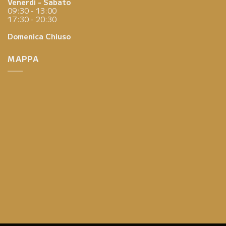
Venerdì - Sabato
09:30 - 13:00
17:30 - 20:30
Domenica
Chiuso
MAPPA