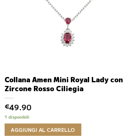
Collana Amen Mini Royal Lady con
Zircone Rosso Ciliegia
49.90
€
1 disponibili
AGGIUNGI AL CARRELLO