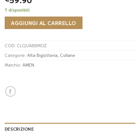
1 disponibili
AGGIUNGI AL CARRELLO
COD:
CLQUABBMOZ
Categorie:
Alta Bigiotteria
,
Collane
Marchio:
AMEN
DESCRIZIONE