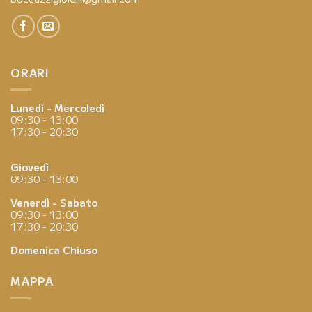
ORARI
Lunedì - Mercoledì
09:30 - 13:00
17:30 - 20:30
Giovedì
09:30 - 13:00
Venerdì - Sabato
09:30 - 13:00
17:30 - 20:30
Domenica
Chiuso
MAPPA