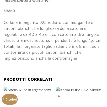
INFORMAZIONI AGGIUNTIVE
BRAND
Collana in argento 925 rodiato con morganite e
zirconi bianchi. La lunghezza della catena è
regolabile da 40 a 45 cm con catenina di allungo e
chiusura a moschettone. Il pendente è lungo 1,6 cm
totali, la morganite taglio radiant è 8 x 8 mm, ed è
contornata da piccoli zirconi bianchi che
impreziosiscono anche la contromaglia.
PRODOTTI CORRELATI
Più colori