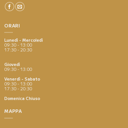
ORARI
Lunedì - Mercoledì
09:30 - 13:00
17:30 - 20:30
Giovedì
09:30 - 13:00
Venerdì - Sabato
09:30 - 13:00
17:30 - 20:30
Domenica
Chiuso
MAPPA