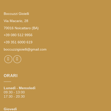
Boccuzzi Gioielli
Via Macario, 28
70016 Noicattaro (BA)
+39 080 512 9956
+39 351 6000 619
boccuzzigioielli@gmail.com
ORARI
Lunedì - Mercoledì
09:30 - 13:00
17:30 - 20:30
Giovedì