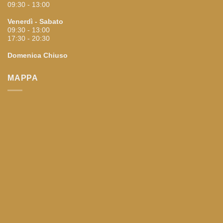
09:30 - 13:00
Venerdì - Sabato
09:30 - 13:00
17:30 - 20:30
Domenica
Chiuso
MAPPA