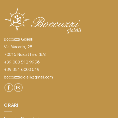
Boccuzzi Gioielli
Via Macario, 28
70016 Noicattaro (BA)
+39 080 512 9956
+39 351 6000 619
boccuzzigioielli@gmail.com
ORARI