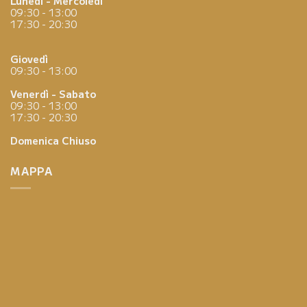
Lunedì - Mercoledì
09:30 - 13:00
17:30 - 20:30
Giovedì
09:30 - 13:00
Venerdì - Sabato
09:30 - 13:00
17:30 - 20:30
Domenica
Chiuso
MAPPA