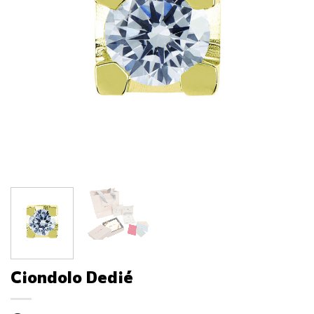
Ciondolo Dedié