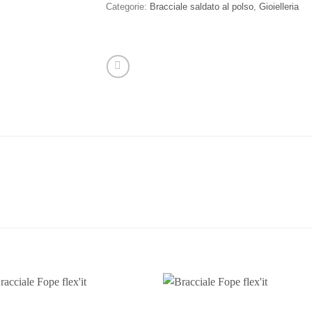
Categorie:
Bracciale saldato al polso
,
Gioielleria