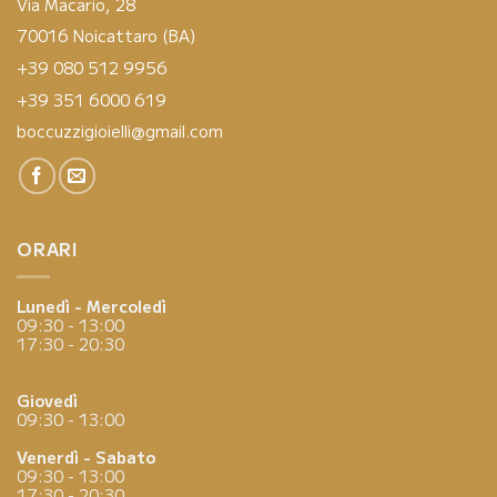
Via Macario, 28
70016 Noicattaro (BA)
+39 080 512 9956
+39 351 6000 619
boccuzzigioielli@gmail.com
ORARI
Lunedì - Mercoledì
09:30 - 13:00
17:30 - 20:30
Giovedì
09:30 - 13:00
Venerdì - Sabato
09:30 - 13:00
17:30 - 20:30