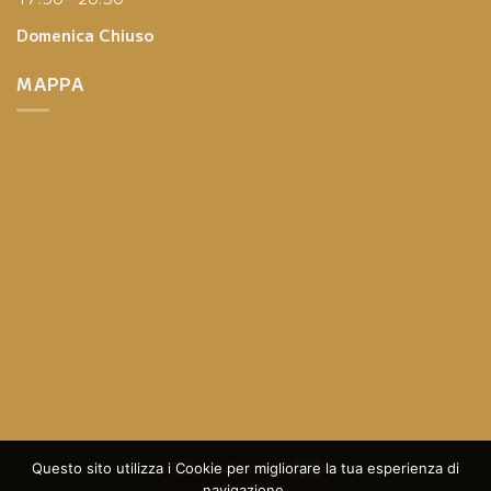
Domenica
Chiuso
MAPPA
Questo sito utilizza i Cookie per migliorare la tua esperienza di
navigazione.