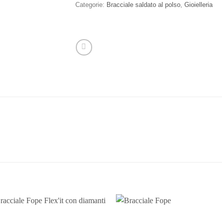
Categorie:
Bracciale saldato al polso
,
Gioielleria