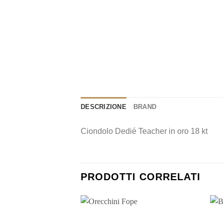
DESCRIZIONE
BRAND
Ciondolo Dedié Teacher in oro 18 kt
PRODOTTI CORRELATI