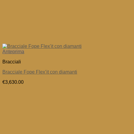
Anteprima
Bracciali
Bracciale Fope Flex’it con diamanti
€
3,630.00