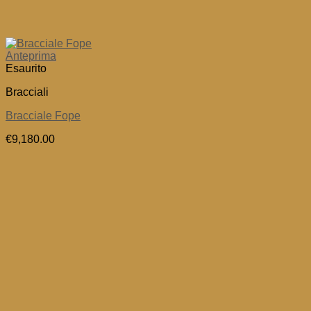
Anteprima
Esaurito
Bracciali
Bracciale Fope
€
9,180.00