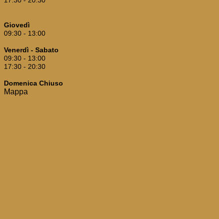
Giovedì
09:30 - 13:00
Venerdì - Sabato
09:30 - 13:00
17:30 - 20:30
Domenica
Chiuso
Mappa