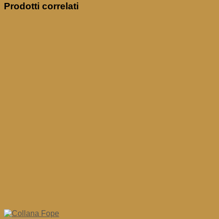
Prodotti correlati