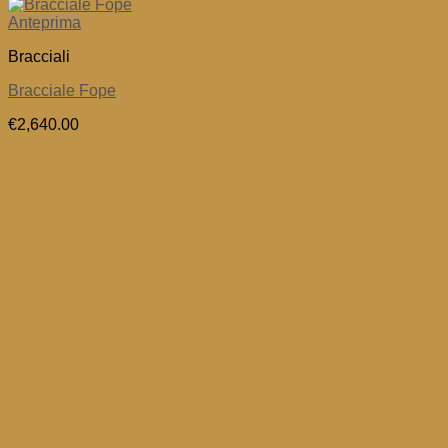
Anteprima
Bracciali
Bracciale Fope
€
2,640.00