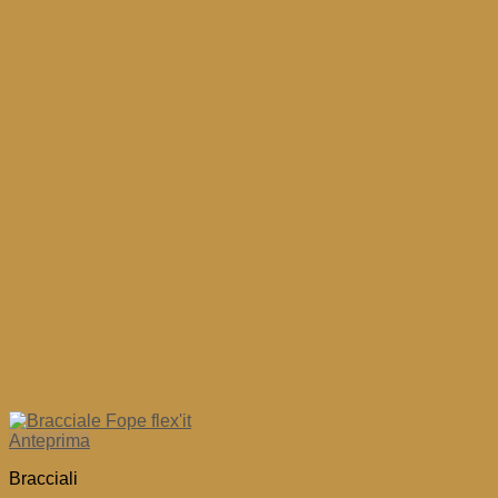
Anteprima
Bracciali