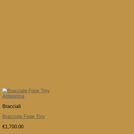
Anteprima
Bracciali
Bracciale Fope Tiny
€
1,700.00