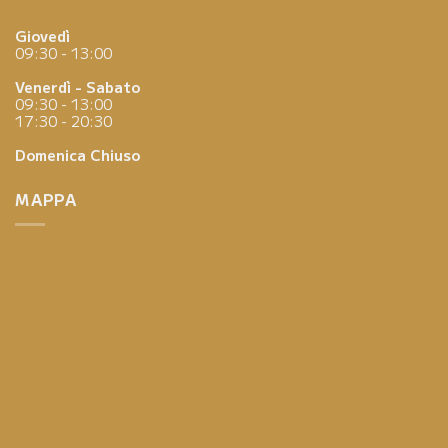
Giovedì
09:30 - 13:00
Venerdì - Sabato
09:30 - 13:00
17:30 - 20:30
Domenica
Chiuso
MAPPA