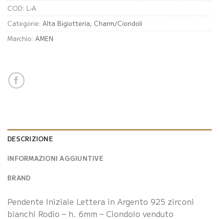
COD:
L-A
Categorie:
Alta Bigiotteria
,
Charm/Ciondoli
Marchio:
AMEN
DESCRIZIONE
INFORMAZIONI AGGIUNTIVE
BRAND
Pendente Iniziale Lettera in Argento 925 zirconi
bianchi Rodio – h. 6mm – Ciondolo venduto