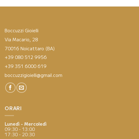
Boccuzzi Gioielli
Via Macario, 28
70016 Noicattaro (BA)
+39 080 512 9956
+39 351 6000 619
boccuzzigioielli@gmail.com
ORARI
Lunedì - Mercoledì
09:30 - 13:00
17:30 - 20:30