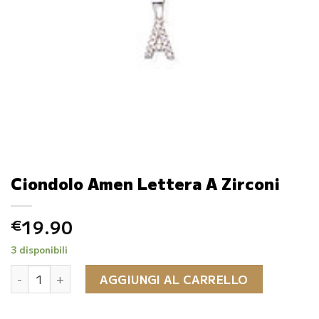
Ciondolo Amen Lettera A Zirconi
19.90
€
3 disponibili
Ciondolo Amen Lettera A Zirconi quantità
AGGIUNGI AL CARRELLO