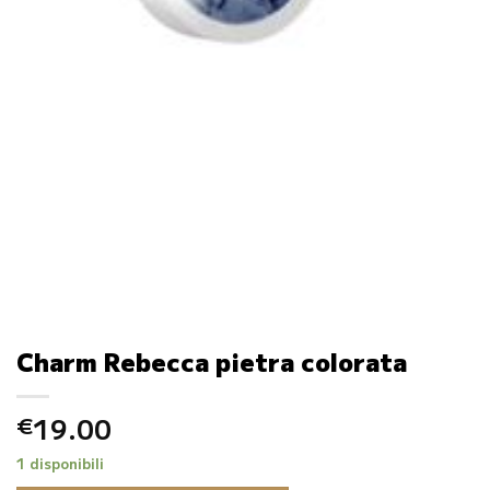
Charm Rebecca pietra colorata
19.00
€
1 disponibili