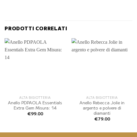
PRODOTTI CORRELATI
ALTA BIGIOTTERIA
ALTA BIGIOTTERIA
Anello PDPAOLA Essentials
Anello Rebecca Jolie in
Extra Gem Misura: 14
argento e polvere di
diamanti
€
99.00
€
79.00