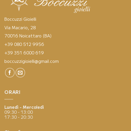
Boccuzzi Gioielli
Via Macario, 28
70016 Noicattaro (BA)
+39 080 512 9956
+39 351 6000 619
boccuzzigioielli@gmail.com
ORARI
Lunedì - Mercoledì
09:30 - 13:00
17:30 - 20:30