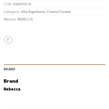
COD:
BWMPBB39
Categorie:
Alta Bigiotteria
,
Charm/Ciondoli
Marchio:
REBECCA
BRAND
Brand
Rebecca