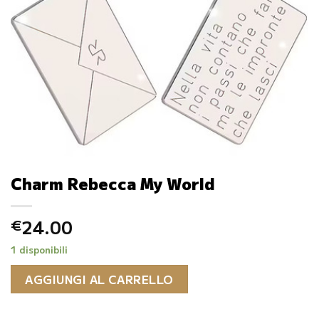
Charm Rebecca My World
24.00
€
1 disponibili
AGGIUNGI AL CARRELLO