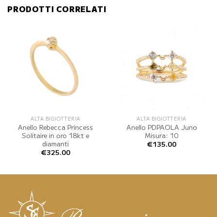
PRODOTTI CORRELATI
ALTA BIGIOTTERIA
ALTA BIGIOTTERIA
Anello Rebecca Princess
Anello PDPAOLA Juno
Solitaire in oro 18kt e
Misura: 10
diamanti
€
135.00
€
325.00