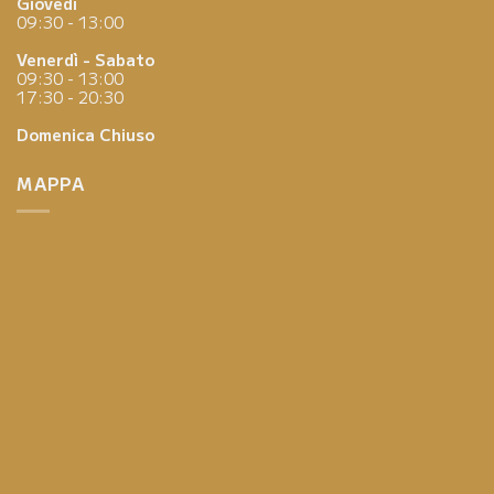
Giovedì
09:30 - 13:00
Venerdì - Sabato
09:30 - 13:00
17:30 - 20:30
Domenica
Chiuso
MAPPA