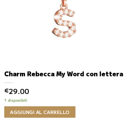
Charm Rebecca My Word con lettera
29.00
€
1 disponibili
AGGIUNGI AL CARRELLO