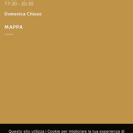
17:30 - 20:30
Domenica
Chiuso
MAPPA
Questo sito utilizza i Cookie per migliorare la tua esperienza di