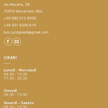
Via Macario, 28
70016 Noicattaro (BA)
+39 080 512 9956
+39 351 6000 619
boccuzzigioielli@gmail.com
ORARI
Lunedì - Mercoledì
09:30 - 13:00
17:30 - 20:30
Giovedì
09:30 - 13:00
Venerdì - Sabato
09:30 - 13:00