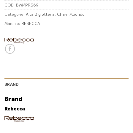
COD:
BWMPRS69
Categorie:
Alta Bigiotteria
,
Charm/Ciondoli
Marchio:
REBECCA
BRAND
Brand
Rebecca