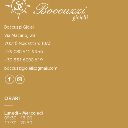
Boccuzzi Gioielli
Via Macario, 28
70016 Noicattaro (BA)
+39 080 512 9956
+39 351 6000 619
boccuzzigioielli@gmail.com
ORARI
Lunedì - Mercoledì
09:30 - 13:00
17:30 - 20:30