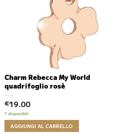
Charm Rebecca My World
quadrifoglio rosè
19.00
€
1 disponibili
AGGIUNGI AL CARRELLO