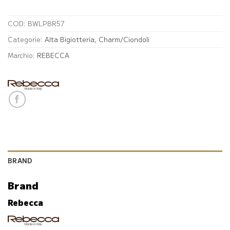
COD:
BWLPBR57
Categorie:
Alta Bigiotteria
,
Charm/Ciondoli
Marchio:
REBECCA
BRAND
Brand
Rebecca