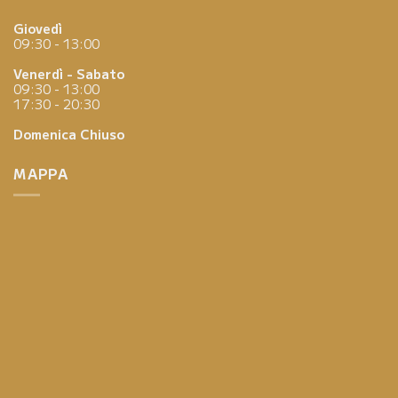
Giovedì
09:30 - 13:00
Venerdì - Sabato
09:30 - 13:00
17:30 - 20:30
Domenica
Chiuso
MAPPA