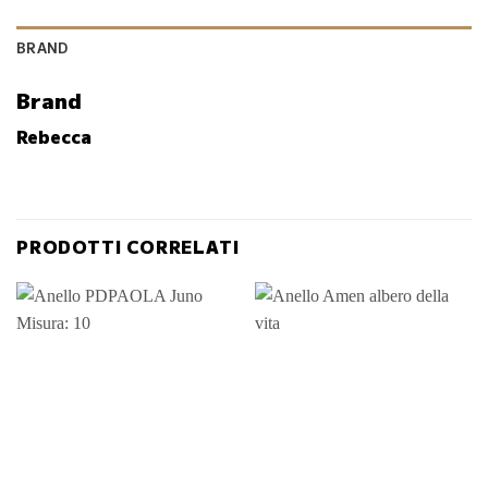
BRAND
Brand
Rebecca
PRODOTTI CORRELATI