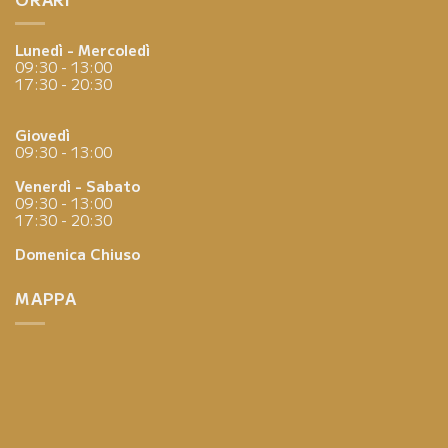
Lunedì - Mercoledì
09:30 - 13:00
17:30 - 20:30
Giovedì
09:30 - 13:00
Venerdì - Sabato
09:30 - 13:00
17:30 - 20:30
Domenica
Chiuso
MAPPA